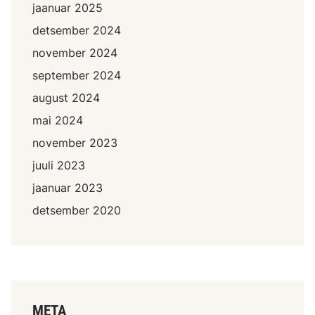
jaanuar 2025
detsember 2024
november 2024
september 2024
august 2024
mai 2024
november 2023
juuli 2023
jaanuar 2023
detsember 2020
META