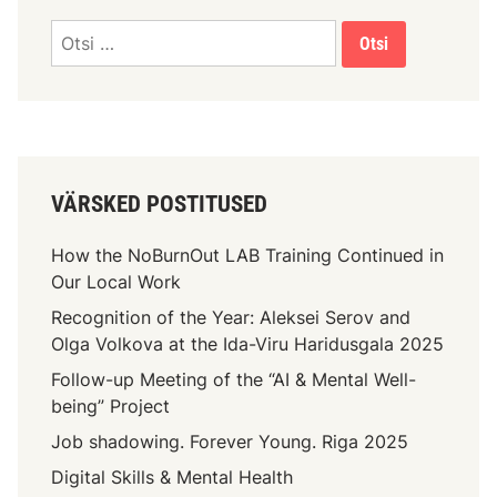
VÄRSKED POSTITUSED
How the NoBurnOut LAB Training Continued in
Our Local Work
Recognition of the Year: Aleksei Serov and
Olga Volkova at the Ida-Viru Haridusgala 2025
Follow-up Meeting of the “AI & Mental Well-
being” Project
Job shadowing. Forever Young. Riga 2025
Digital Skills & Mental Health