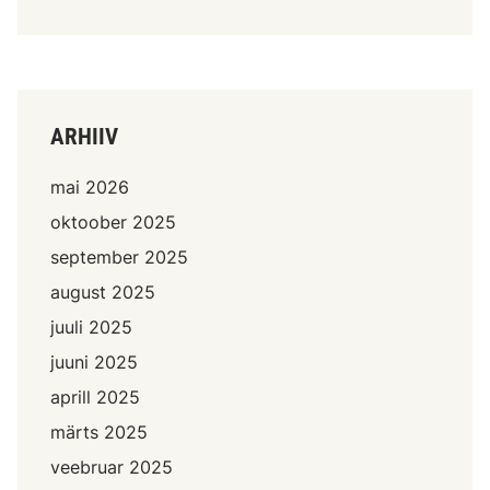
ARHIIV
mai 2026
oktoober 2025
september 2025
august 2025
juuli 2025
juuni 2025
aprill 2025
märts 2025
veebruar 2025