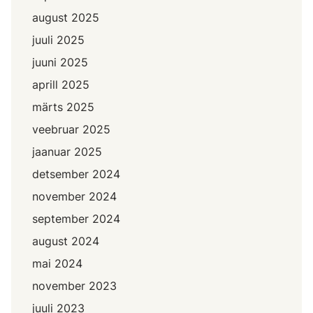
august 2025
juuli 2025
juuni 2025
aprill 2025
märts 2025
veebruar 2025
jaanuar 2025
detsember 2024
november 2024
september 2024
august 2024
mai 2024
november 2023
juuli 2023