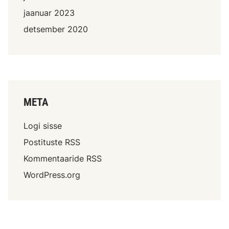
jaanuar 2023
detsember 2020
META
Logi sisse
Postituste RSS
Kommentaaride RSS
WordPress.org