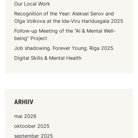
Our Local Work
Recognition of the Year: Aleksei Serov and
Olga Volkova at the Ida-Viru Haridusgala 2025
Follow-up Meeting of the “AI & Mental Well-
being” Project
Job shadowing. Forever Young. Riga 2025
Digital Skills & Mental Health
ARHIIV
mai 2026
oktoober 2025
september 2025