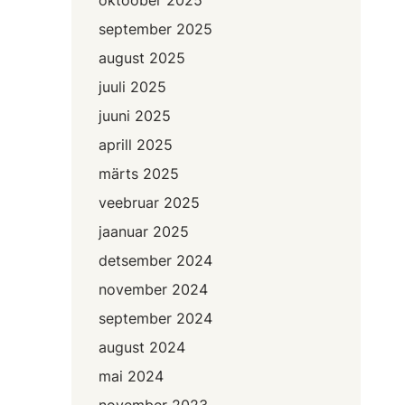
september 2025
august 2025
juuli 2025
juuni 2025
aprill 2025
märts 2025
veebruar 2025
jaanuar 2025
detsember 2024
november 2024
september 2024
august 2024
mai 2024
november 2023