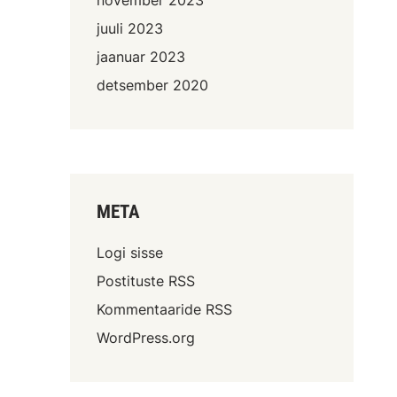
juuli 2023
jaanuar 2023
detsember 2020
META
Logi sisse
Postituste RSS
Kommentaaride RSS
WordPress.org