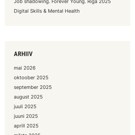
Job shadowing. Forever Young. Riga 2025
Digital Skills & Mental Health
ARHIIV
mai 2026
oktoober 2025
september 2025
august 2025
juuli 2025
juuni 2025
aprill 2025