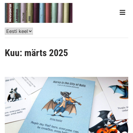
Kuu:
märts 2025