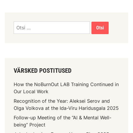
VÄRSKED POSTITUSED
How the NoBurnOut LAB Training Continued in
Our Local Work
Recognition of the Year: Aleksei Serov and
Olga Volkova at the Ida-Viru Haridusgala 2025
Follow-up Meeting of the “AI & Mental Well-
being” Project