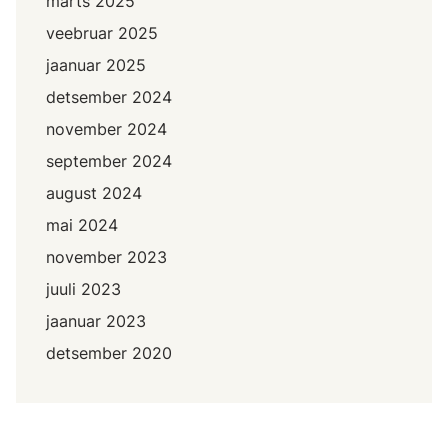
märts 2025
veebruar 2025
jaanuar 2025
detsember 2024
november 2024
september 2024
august 2024
mai 2024
november 2023
juuli 2023
jaanuar 2023
detsember 2020