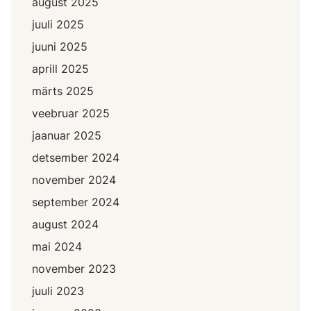
august 2025
juuli 2025
juuni 2025
aprill 2025
märts 2025
veebruar 2025
jaanuar 2025
detsember 2024
november 2024
september 2024
august 2024
mai 2024
november 2023
juuli 2023