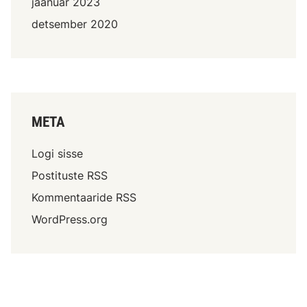
jaanuar 2023
detsember 2020
META
Logi sisse
Postituste RSS
Kommentaaride RSS
WordPress.org