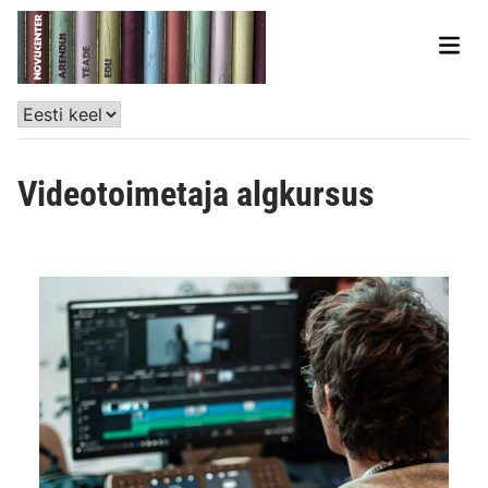
Videotoimetaja algkursus