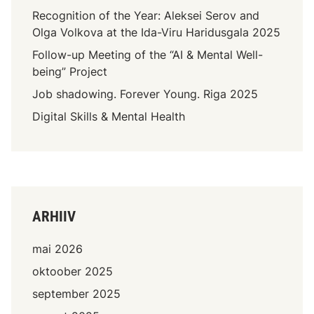
Recognition of the Year: Aleksei Serov and
Olga Volkova at the Ida-Viru Haridusgala 2025
Follow-up Meeting of the “AI & Mental Well-
being” Project
Job shadowing. Forever Young. Riga 2025
Digital Skills & Mental Health
ARHIIV
mai 2026
oktoober 2025
september 2025