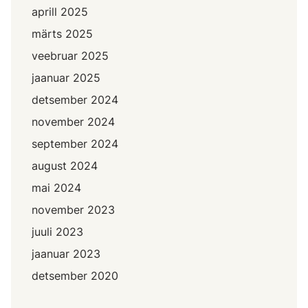
aprill 2025
märts 2025
veebruar 2025
jaanuar 2025
detsember 2024
november 2024
september 2024
august 2024
mai 2024
november 2023
juuli 2023
jaanuar 2023
detsember 2020