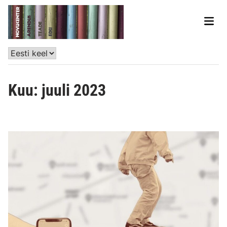
Kuu:
juuli 2023