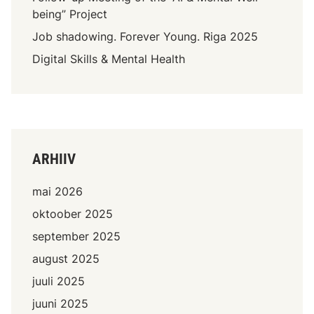
being” Project
Job shadowing. Forever Young. Riga 2025
Digital Skills & Mental Health
ARHIIV
mai 2026
oktoober 2025
september 2025
august 2025
juuli 2025
juuni 2025