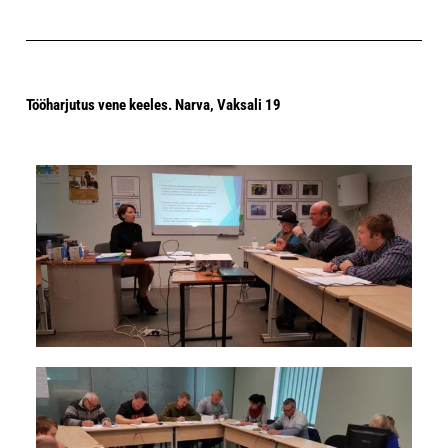
Tööharjutus vene keeles. Narva, Vaksali 19