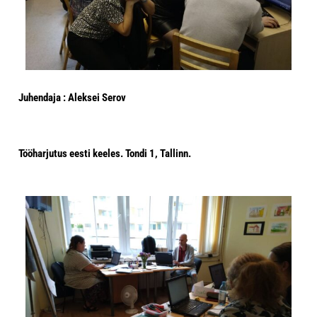
Juhendaja : Aleksei Serov
Tööharjutus eesti keeles. Tondi 1, Tallinn.