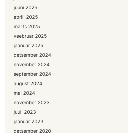
juuni 2025
aprill 2025
märts 2025
veebruar 2025
jaanuar 2025
detsember 2024
november 2024
september 2024
august 2024
mai 2024
november 2023
juuli 2023
jaanuar 2023
detsember 2020