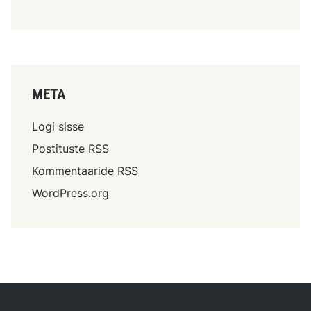
META
Logi sisse
Postituste RSS
Kommentaaride RSS
WordPress.org