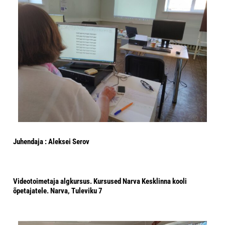
Juhendaja : Aleksei Serov
Videotoimetaja algkursus. Kursused Narva Kesklinna kooli
õpetajatele. Narva, Tuleviku 7