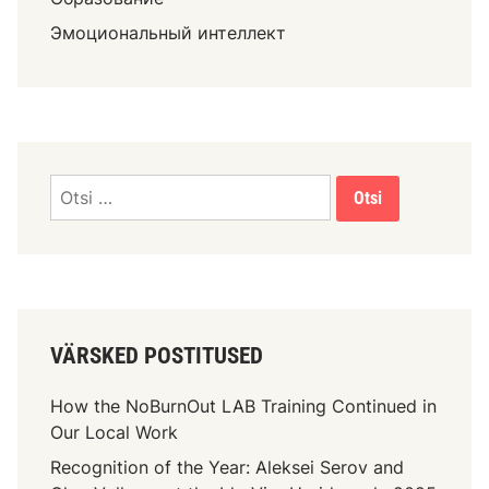
Эмоциональный интеллект
VÄRSKED POSTITUSED
How the NoBurnOut LAB Training Continued in
Our Local Work
Recognition of the Year: Aleksei Serov and