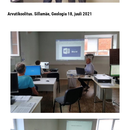
Arvutikoolitus. Sillamäe, Geologia 18, juuli 2021