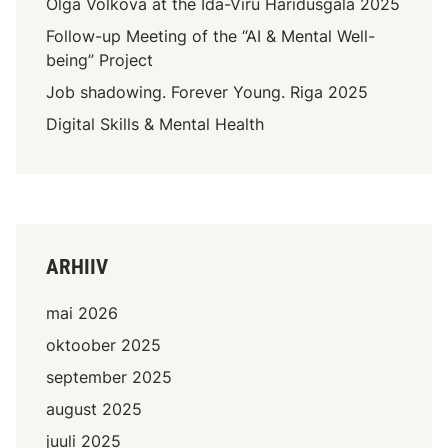
Olga Volkova at the Ida-Viru Haridusgala 2025
Follow-up Meeting of the “AI & Mental Well-
being” Project
Job shadowing. Forever Young. Riga 2025
Digital Skills & Mental Health
ARHIIV
mai 2026
oktoober 2025
september 2025
august 2025
juuli 2025