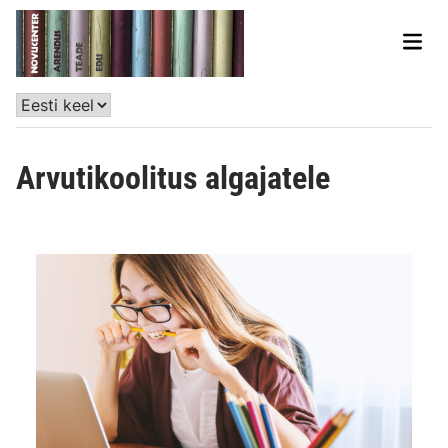
Arvutikoolitus algajatele