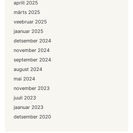
aprill 2025
märts 2025
veebruar 2025
jaanuar 2025
detsember 2024
november 2024
september 2024
august 2024
mai 2024
november 2023
juuli 2023
jaanuar 2023
detsember 2020