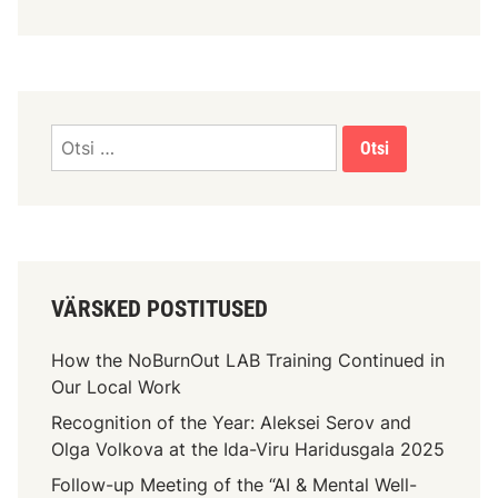
VÄRSKED POSTITUSED
How the NoBurnOut LAB Training Continued in
Our Local Work
Recognition of the Year: Aleksei Serov and
Olga Volkova at the Ida-Viru Haridusgala 2025
Follow-up Meeting of the “AI & Mental Well-