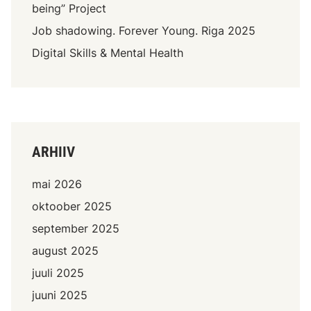
being” Project
Job shadowing. Forever Young. Riga 2025
Digital Skills & Mental Health
ARHIIV
mai 2026
oktoober 2025
september 2025
august 2025
juuli 2025
juuni 2025