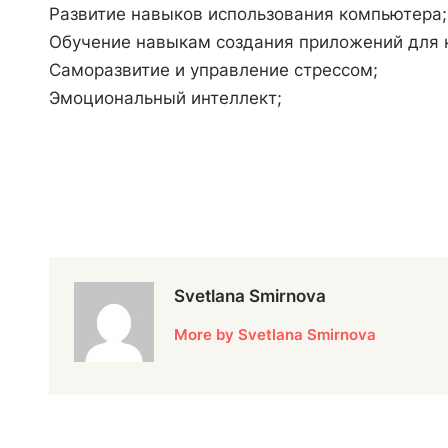
Развитие навыков использования компьютера;
Обучение навыкам создания приложений для 
Саморазвитие и управление стрессом;
Эмоциональный интеллект;
Svetlana Smirnova
More by Svetlana Smirnova