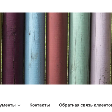
ументы
Контакты
Обратная связь клиенто