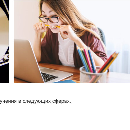
учения в следующих сферах.