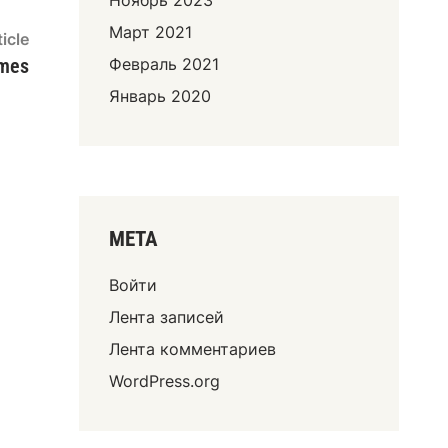
Март 2021
icle
Февраль 2021
ames
Январь 2020
МЕТА
Войти
Лента записей
Лента комментариев
WordPress.org