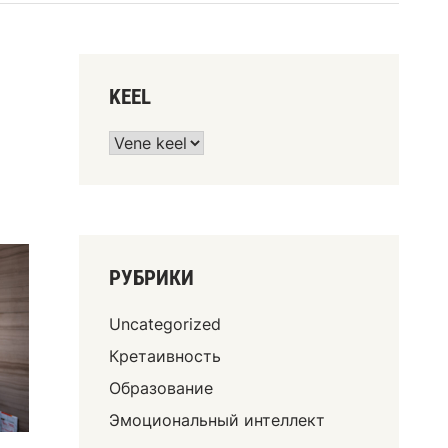
KEEL
РУБРИКИ
Uncategorized
Кретаивность
Образование
Эмоциональный интеллект