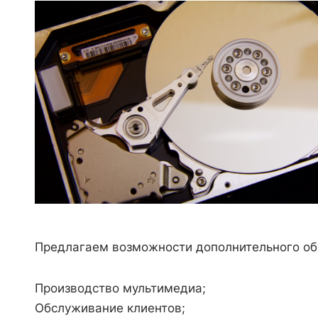
Предлагаем возможности дополнительного об
Производство мультимедиа;
Обслуживание клиентов;