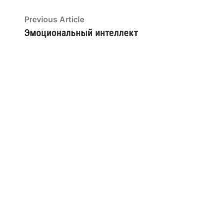
Previous Article
Эмоциональный интеллект