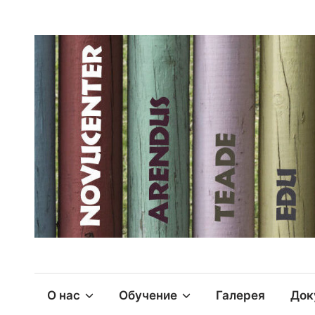
О нас
Обучение
Галерея
Док