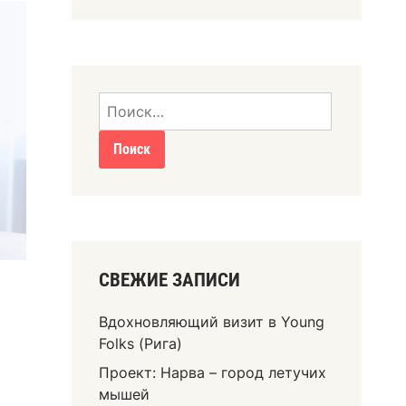
СВЕЖИЕ ЗАПИСИ
Вдохновляющий визит в Young
Folks (Рига)
Проект: Нарва – город летучих
мышей