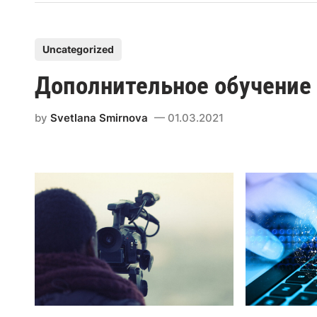
Uncategorized
Дополнительное обучение
by
Svetlana Smirnova
01.03.2021