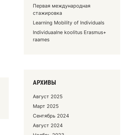
Первая международная
стажировка
Learning Mobility of Individuals
Individuaalne koolitus Erasmus+
raames
АРХИВЫ
Август 2025
Март 2025
Сентябрь 2024
Август 2024
Ноябрь 2023