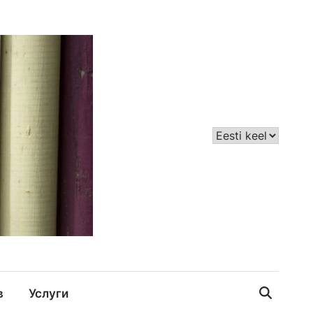
в
Услуги