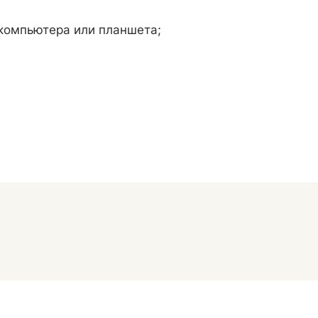
компьютера или планшета;