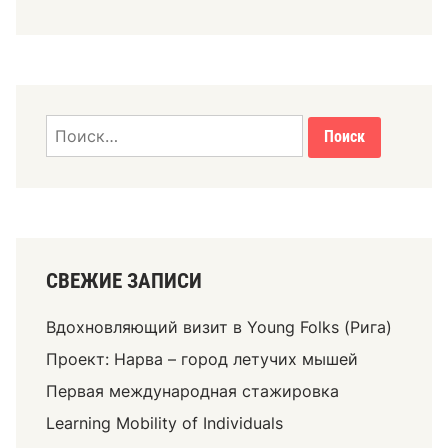
СВЕЖИЕ ЗАПИСИ
Вдохновляющий визит в Young Folks (Рига)
Проект: Нарва – город летучих мышей
Первая международная стажировка
Learning Mobility of Individuals