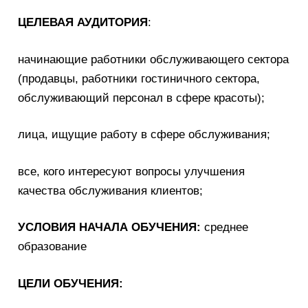
ЦЕЛЕВАЯ АУДИТОРИЯ
:
начинающие работники обслуживающего сектора
(продавцы, работники гостиничного сектора,
обслуживающий персонал в сфере красоты);
лица, ищущие работу в сфере обслуживания;
все, кого интересуют вопросы улучшения
качества обслуживания клиентов;
УСЛОВИЯ НАЧАЛА ОБУЧЕНИЯ:
среднее
образование
ЦЕЛИ ОБУЧЕНИЯ: