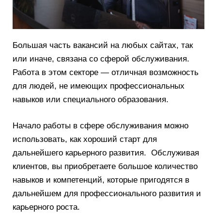
Большая часть вакансий на любых сайтах, так
или иначе, связана со сферой обслуживания.
Работа в этом секторе — отличная возможность
для людей, не имеющих профессиональных
навыков или специального образования.
Начало работы в сфере обслуживания можно
использовать, как хороший старт для
дальнейшего карьерного развития. Обслуживая
клиентов, вы приобретаете большое количество
навыков и компетенций, которые пригодятся в
дальнейшем для профессионального развития и
карьерного роста.