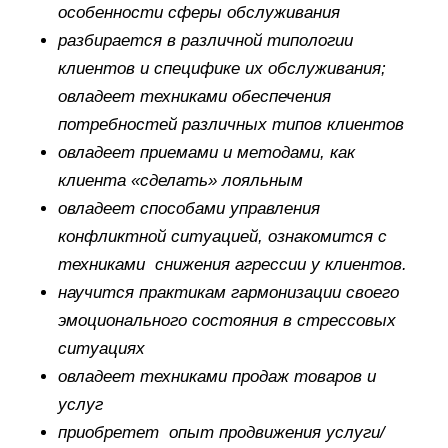
особенности сферы обслуживания
разбирается в различной типологии
клиентов и специфике их обслуживания;
овладеет техниками обеспечения
потребностей различных типов клиентов
овладеет приемами и методами, как
клиента «сделать» лояльным
овладеет способами управления
конфликтной ситуацией, ознакомится с
техниками снижения агрессии у клиентов.
научится практикам гармонизации своего
эмоционального состояния в стрессовых
ситуациях
овладеет техниками продаж товаров и
услуг
приобретет опыт продвижения услуги/