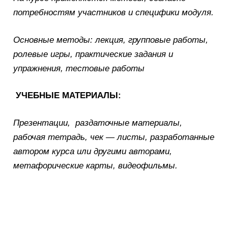
потребностям участников и специфики модуля.
Основные методы: лекция, групповые работы,
ролевые игры, практические задания и
упражнения, тестовые работы
УЧЕБНЫЕ МАТЕРИАЛЫ:
Презентации, раздаточные материалы,
рабочая тетрадь, чек — листы, разработанные
автором курса или другими авторами,
метафорические карты, видеофильмы.