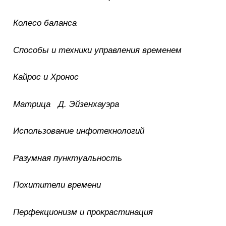
Колесо баланса
Способы и техники управления временем
Кайрос и Хронос
Матрица Д. Эйзенхауэра
Использование инфотехнологий
Разумная пунктуальность
Похитители времени
Перфекционизм
и прокрастинация