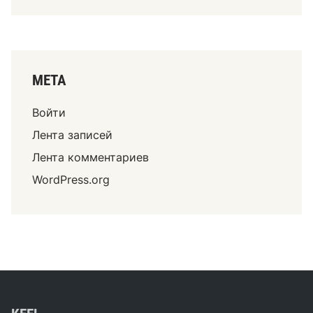
МЕТА
Войти
Лента записей
Лента комментариев
WordPress.org