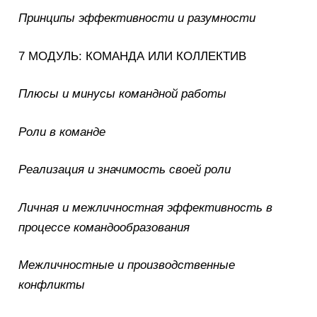
Принципы эффективности и разумности
7 МОДУЛЬ: КОМАНДА ИЛИ КОЛЛЕКТИВ
Плюсы и минусы командной работы
Роли в команде
Реализация и значимость своей роли
Личная и межличностная эффективность в
процессе командообразования
Межличностные и производственные
конфликты