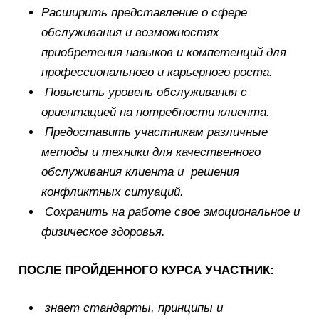
Расширить представление о сфере
обслуживания и возможностях
приобретения навыков и компетенций для
профессионального и карьерного роста.
Повысить уровень обслуживания с
ориентацией на потребности клиента.
Предоставить участникам различные
методы и техники для качественного
обслуживания клиента и решения
конфликтных ситуаций.
Сохранить на работе свое эмоциональное и
физическое здоровья.
ПОСЛЕ ПРОЙДЕННОГО КУРСА УЧАСТНИК:
знает стандарты, принципы и