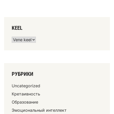
KEEL
РУБРИКИ
Uncategorized
Кретаивность
Образование
Эмоциональный интеллект