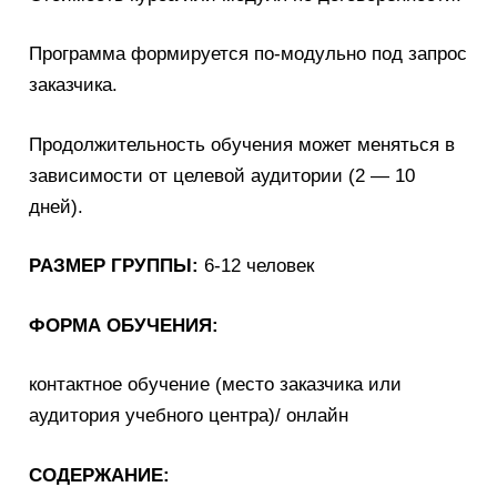
Программа формируется по-модульно под запрос
заказчика.
Продолжительность обучения может меняться в
зависимости от целевой аудитории (2 — 10
дней).
РАЗМЕР ГРУППЫ:
6-12 человек
ФОРМА ОБУЧЕНИЯ:
контактное обучение (место заказчика или
аудитория учебного центра)/ онлайн
СОДЕРЖАНИЕ: