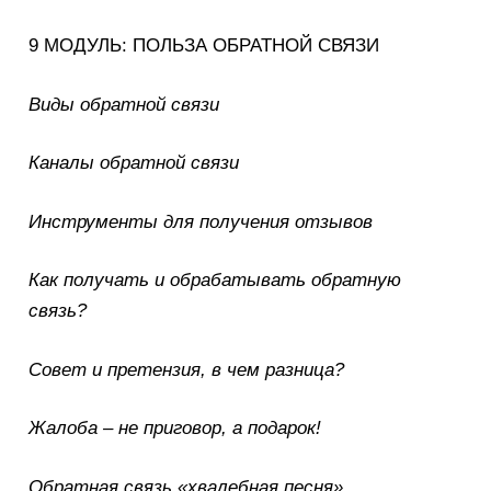
9 МОДУЛЬ: ПОЛЬЗА ОБРАТНОЙ СВЯЗИ
Виды обратной связи
Каналы обратной связи
Инструменты для получения отзывов
Как получать и обрабатывать обратную
связь?
Совет и претензия, в чем разница?
Жалоба – не приговор, а подарок!
Обратная связь «хвалебная песня»