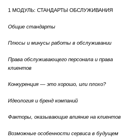
1 МОДУЛЬ: СТАНДАРТЫ ОБСЛУЖИВАНИЯ
Общие стандарты
Плюсы и минусы работы в обслуживании
Права обслуживающего персонала и права
клиентов
Конкуренция — это хорошо, или плохо?
Идеология и бренд компаний
Факторы, оказывающие влияние на клиентов
Возможные особенности сервиса в будущем