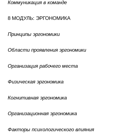
Коммуникация в команде
8 МОДУЛЬ: ЭРГОНОМИКА
Принципы эргономики
Области проявления эргономики
Организация рабочего места
Физическая эргономика
Когнитивная эргономика
Организационная эргономика
Факторы психологического влияния