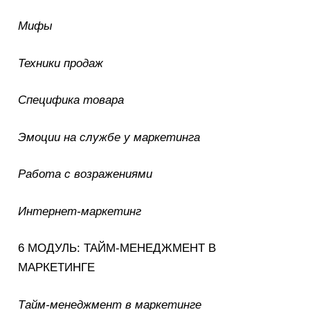
Мифы
Техники продаж
Специфика товара
Эмоции на службе у маркетинга
Работа с возражениями
Интернет-маркетинг
6 МОДУЛЬ: ТАЙМ-МЕНЕДЖМЕНТ В
МАРКЕТИНГЕ
Тайм-менеджмент в маркетинге