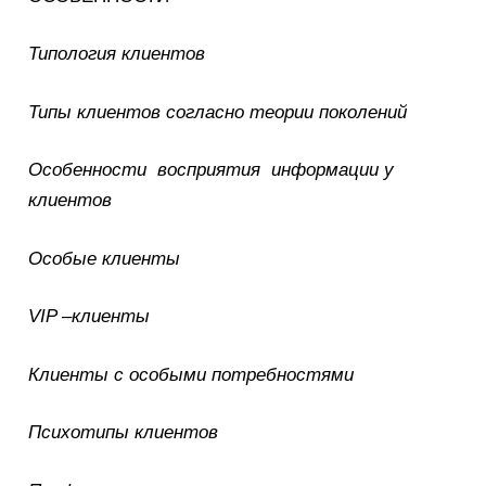
Типология клиентов
Типы клиентов согласно теории поколений
Особенности восприятия информации у
клиентов
Особые клиенты
VIP –клиенты
Клиенты с особыми потребностями
Психотипы клиентов