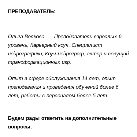
ПРЕПОДАВАТЕЛЬ:
Ольга Волкова — Преподаватель взрослых 6.
уровень, Карьерный коуч, Специалист
нейрографики, Коуч-нейрограф, автор и ведущий
трансформационных игр.
Опыт в сфере обслуживания 14 лет, опыт
преподавания и проведения обучений более 6
лет, работы с персоналом более 5 лет.
Будем рады ответить на дополнительные
вопросы.