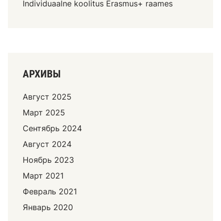
Individuaalne koolitus Erasmus+ raames
АРХИВЫ
Август 2025
Март 2025
Сентябрь 2024
Август 2024
Ноябрь 2023
Март 2021
Февраль 2021
Январь 2020