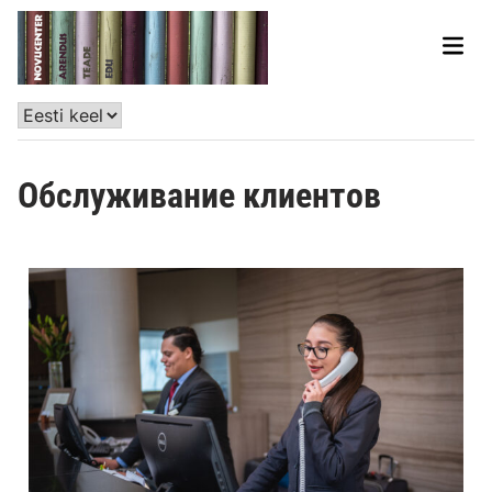
Обслуживание клиентов