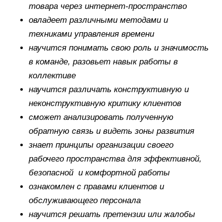
товара через
интернет-пространство
овладеет различными методами и
техниками управления времени
научится понимать свою роль и значимость
в команде, разовьет навык работы в
коллективе
научится различать конструктивную и
неконструктивную
критику клиентов
сможет анализировать полученную
обратную связь и видеть зоны развития
знает принципы организации своего
рабочего пространства для эффективной,
безопасной и комфортной работы
ознакомлен с правами клиентов и
обслуживающего персонала
научится решать претензии или жалобы