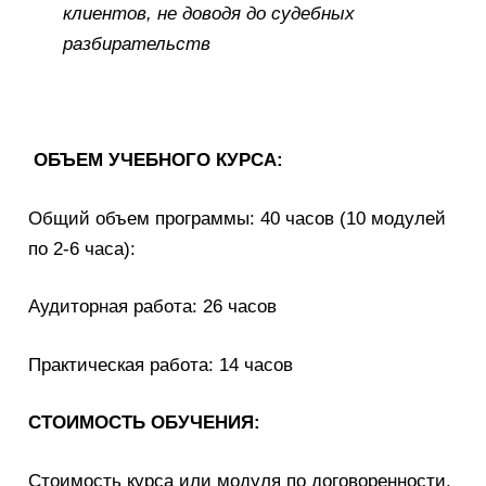
клиентов, не доводя до судебных
разбирательств
ОБЪЕМ УЧЕБНОГО КУРСА:
Общий объем программы: 40 часов (10 модулей
по 2-6 часа):
Аудиторная работа: 26 часов
Практическая работа: 14 часов
СТОИМОСТЬ ОБУЧЕНИЯ:
Стоимость курса или модуля по договоренности.