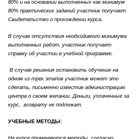
80% и на основании выполненных как минимум
80% практических заданий участник получает
Свидетельство о прохождении курса.
В случае отсутствия необходимого минимума
выполненных работ, участник получает
справку об участии в учебной программе.
В случае решения остановить обучение на
одном из трех этапов участник может это
сделать, письменно известив администрацию
центра о своем желании. Деньги, уплаченные за
курс, возврату не подлежат.
УЧЕБНЫЕ МЕТОДЫ:
На курсе применяются методы, согласно