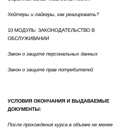
Хейтеры и лайкеры, как реагировать?
10 МОДУЛЬ: ЗАКОНОДАТЕЛЬСТВО В
ОБСЛУЖИВАНИИ
Закон о защите персональных данных
Закон о защите прав потребителей
УСЛОВИЯ ОКОНЧАНИЯ И ВЫДАВАЕМЫЕ
ДОКУМЕНТЫ:
После прохождения курса в объеме не менее