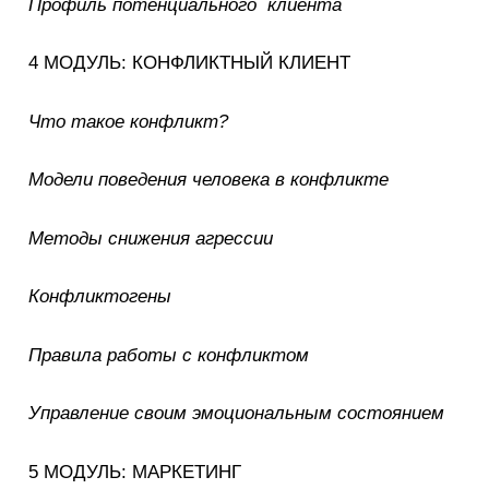
Профиль потенциального клиента
4 МОДУЛЬ: КОНФЛИКТНЫЙ КЛИЕНТ
Что такое конфликт?
Модели поведения человека в конфликте
Методы снижения агрессии
Конфликтогены
Правила работы с конфликтом
Управление своим эмоциональным состоянием
5 МОДУЛЬ: МАРКЕТИНГ